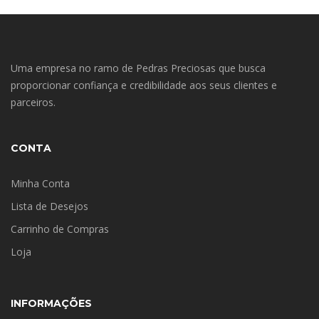
Uma empresa no ramo de Pedras Preciosas que busca
proporcionar confiança e credibilidade aos seus clientes e
parceiros.
CONTA
Minha Conta
Lista de Desejos
Carrinho de Compras
Loja
INFORMAÇÕES