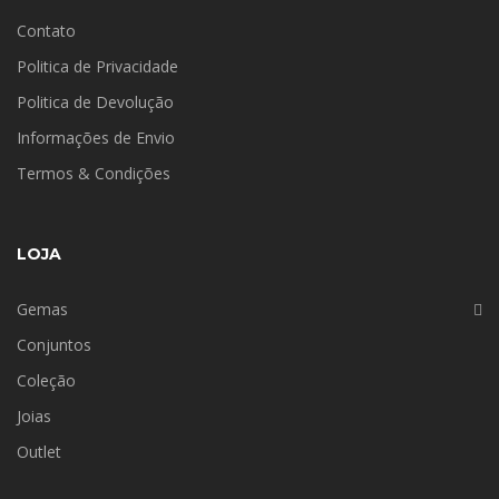
Contato
Politica de Privacidade
Politica de Devolução
Informações de Envio
Termos & Condições
LOJA
Gemas
Conjuntos
Coleção
Joias
Outlet