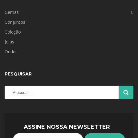
Gemas
Conjuntos
Coleção
Joias
Outlet
PESQUISAR
ASSINE NOSSA NEWSLETTER