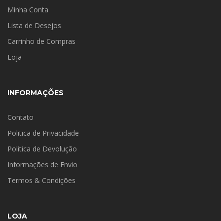
Minha Conta
Lista de Desejos
Carrinho de Compras
Loja
INFORMAÇÕES
Contato
Politica de Privacidade
Politica de Devolução
Informações de Envio
Termos & Condições
LOJA