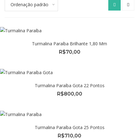
Ordenação padrão
Turmalina Paraíba Brilhante 1,80 Mm
R$
70,00
Turmalina Paraíba Gota 22 Pontos
R$
800,00
Turmalina Paraíba Gota 25 Pontos
R$
710,00