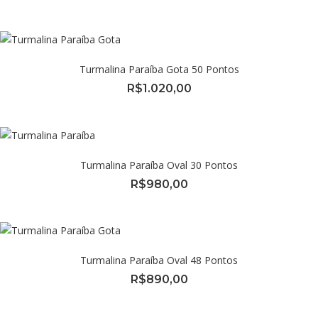
Turmalina Paraíba Gota 50 Pontos
R$
1.020,00
Turmalina Paraíba Oval 30 Pontos
R$
980,00
Turmalina Paraíba Oval 48 Pontos
R$
890,00