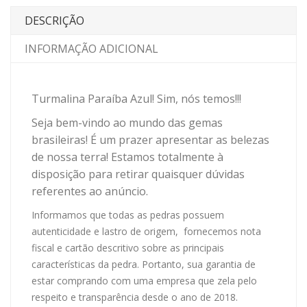
DESCRIÇÃO
INFORMAÇÃO ADICIONAL
Turmalina Paraíba Azul! Sim, nós temos!!!
Seja bem-vindo ao mundo das gemas
brasileiras! É um prazer apresentar as belezas
de nossa terra! Estamos totalmente à
disposição para retirar quaisquer dúvidas
referentes ao anúncio.
Informamos que todas as pedras possuem
autenticidade e lastro de origem, fornecemos nota
fiscal e cartão descritivo sobre as principais
características da pedra. Portanto, sua garantia de
estar comprando com uma empresa que zela pelo
respeito e transparência desde o ano de 2018.