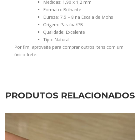
Medidas: 1,90 x 1,2 mm
Formato: Brilhante
Dureza: 7,5 – 8 na Escala de Mohs
Origem: Paraíba/PB
Qualidade: Excelente
Tipo: Natural
Por fim, aproveite para comprar outros itens com um
único frete.
PRODUTOS RELACIONADOS