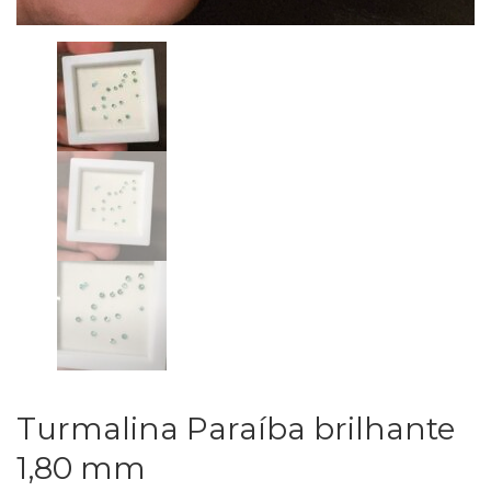
Turmalina Paraíba brilhante
1,80 mm