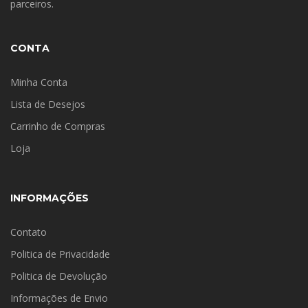
parceiros.
CONTA
Minha Conta
Lista de Desejos
Carrinho de Compras
Loja
INFORMAÇÕES
Contato
Politica de Privacidade
Politica de Devolução
Informações de Envio