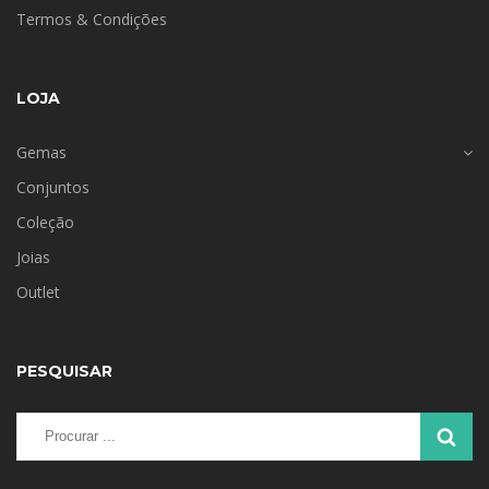
Termos & Condições
LOJA
Gemas
Conjuntos
Coleção
Joias
Outlet
PESQUISAR