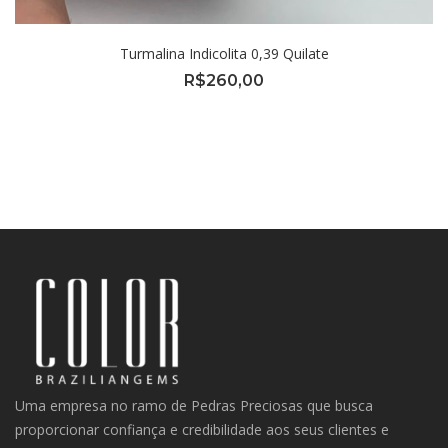
Turmalina Indicolita 0,39 Quilate
R$
260,00
Uma empresa no ramo de Pedras Preciosas que busca
proporcionar confiança e credibilidade aos seus clientes e