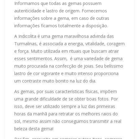
Informamos que todas as gemas possuem
autenticidade e lastro de origem. Fornecemos
informações sobre a gema, em caso de outras
informações ficamos totalmente a disposição.
A Indicolita é uma gema maravilhosa advinda das
Turmalinas, é associada a energia, vitalidade, coragem
e força. Muito utilizada em rituais que buscam atrair
esses sentimentos. Assim, é uma variedade de gema
muito procurada na confecção de joias. Seu belíssimo
lastro de cor vigorante e muito intenso proporciona
um contraste muito bonito na luz do dia.
As gemas, por suas características físicas, impõem
uma grande dificuldade de se obter boas fotos. Por
isso, deve ser utilizado sempre a luz das primeiras
horas da manhã para retratar os melhores raios do
sol, mesmo assim não conseguimos transmitir a real
beleza desta gema!