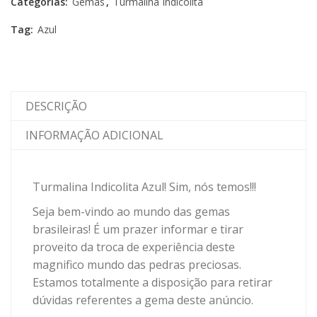
Categorias:
Gemas
,
Turmalina Indicolita
Tag:
Azul
DESCRIÇÃO
INFORMAÇÃO ADICIONAL
Turmalina Indicolita Azul! Sim, nós temos!!!
Seja bem-vindo ao mundo das gemas
brasileiras! É um prazer informar e tirar
proveito da troca de experiência deste
magnifico mundo das pedras preciosas.
Estamos totalmente a disposição para retirar
dúvidas referentes a gema deste anúncio.