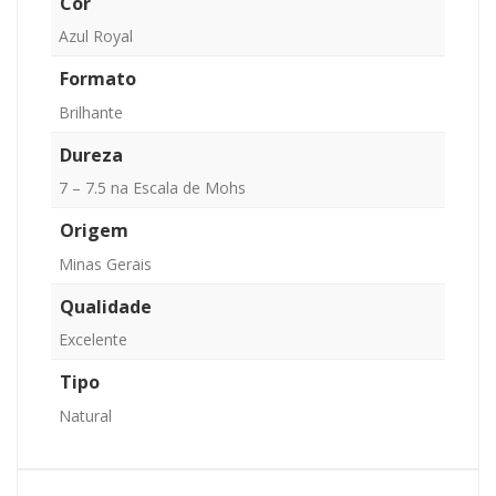
Cor
Azul Royal
Formato
Brilhante
Dureza
7 – 7.5 na Escala de Mohs
Origem
Minas Gerais
Qualidade
Excelente
Tipo
Natural