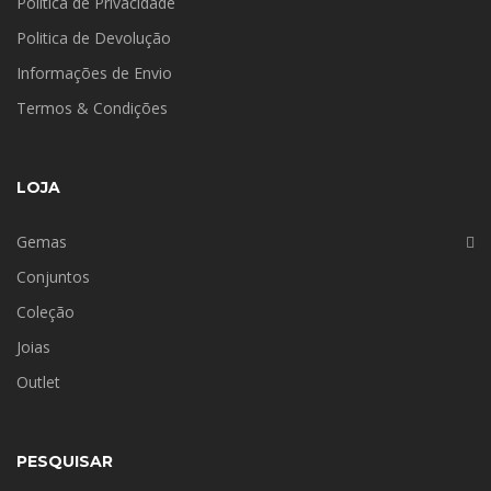
Politica de Privacidade
Politica de Devolução
Informações de Envio
Termos & Condições
LOJA
Gemas
Conjuntos
Coleção
Joias
Outlet
PESQUISAR