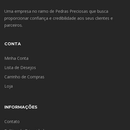
Uma empresa no ramo de Pedras Preciosas que busca
proporcionar confiança e credibilidade aos seus clientes e
parceiros.
CONTA
Minha Conta
Lista de Desejos
Carrinho de Compras
Loja
INFORMAÇÕES
Contato