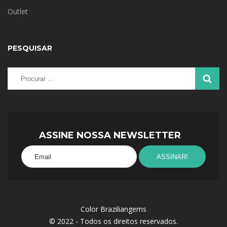
Outlet
PESQUISAR
ASSINE NOSSA NEWSLETTER
Color Braziliangems
© 2022 - Todos os direitos reservados.