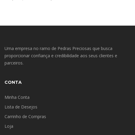
Uma empresa no ramo de Pedras Preciosas que busca
proporcionar confiança e credibilidade aos seus clientes e
parceiros.
CONTA
Minha Conta
Lista de Desejos
Carrinho de Compras
Loja