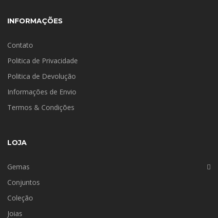
INFORMAÇÕES
Contato
Politica de Privacidade
Politica de Devolução
Informações de Envio
Termos & Condições
LOJA
Gemas
Conjuntos
Coleção
Joias