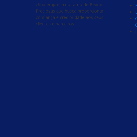
Uma empresa no ramo de Pedras
Preciosas que busca proporcionar
confiança e credibilidade aos seus
clientes e parceiros.