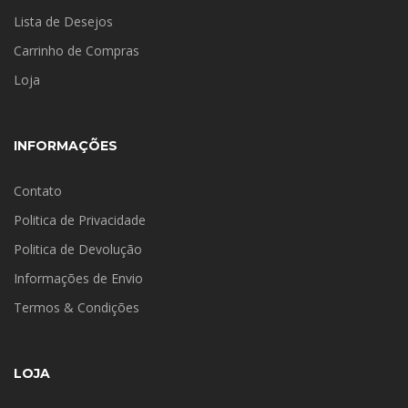
Lista de Desejos
Carrinho de Compras
Loja
INFORMAÇÕES
Contato
Politica de Privacidade
Politica de Devolução
Informações de Envio
Termos & Condições
LOJA