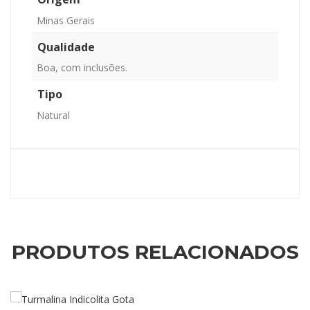
Minas Gerais
Qualidade
Boa, com inclusões.
Tipo
Natural
PRODUTOS RELACIONADOS