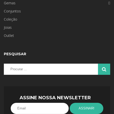
Gemas
Conjuntos
Coleção
Joias
Outlet
PESQUISAR
ASSINE NOSSA NEWSLETTER