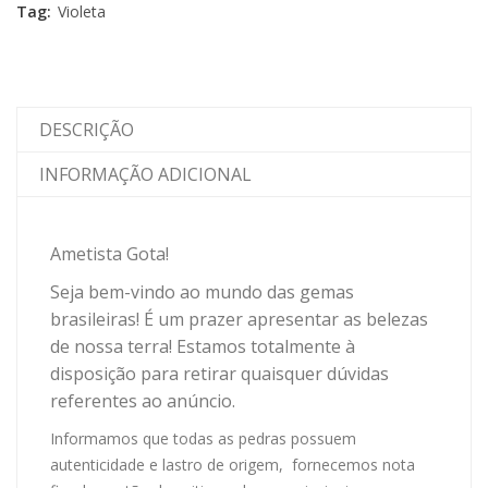
Tag:
Violeta
DESCRIÇÃO
INFORMAÇÃO ADICIONAL
Ametista Gota
!
Seja bem-vindo ao mundo das gemas
brasileiras! É um prazer apresentar as belezas
de nossa terra! Estamos totalmente à
disposição para retirar quaisquer dúvidas
referentes ao anúncio.
Informamos que todas as pedras possuem
autenticidade e lastro de origem, fornecemos nota