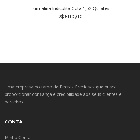
Turmalina Indicolita Gota 1,52 Quilates
R$
600,00
Uma empresa no ramo de Pedras Preciosas que busca
proporcionar confiança e credibilidade aos seus clientes e
parceiros.
CONTA
Minha Conta