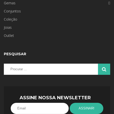
Gemas
Conjuntos
Coleção
Joias
Outlet
PESQUISAR
ASSINE NOSSA NEWSLETTER