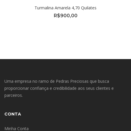
Turmalina Amarela 4,70 Quilates
R$
900,00
Uma empresa no ramo de Pedras Preciosas que busca
proporcionar confiança e credibilidade aos seus clientes e
parceiros.
CONTA
Minha Conta