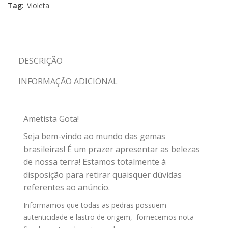
Tag:
Violeta
DESCRIÇÃO
INFORMAÇÃO ADICIONAL
Ametista Gota
!
Seja bem-vindo ao mundo das gemas
brasileiras! É um prazer apresentar as belezas
de nossa terra! Estamos totalmente à
disposição para retirar quaisquer dúvidas
referentes ao anúncio.
Informamos que todas as pedras possuem
autenticidade e lastro de origem, fornecemos nota