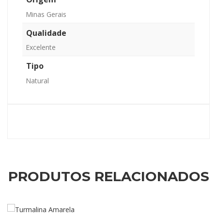
Minas Gerais
Qualidade
Excelente
Tipo
Natural
PRODUTOS RELACIONADOS