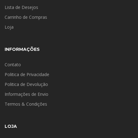
Lista de Desejos
Carrinho de Compras
Loja
INFORMAÇÕES
Contato
Politica de Privacidade
Politica de Devolução
Informações de Envio
Termos & Condições
LOJA