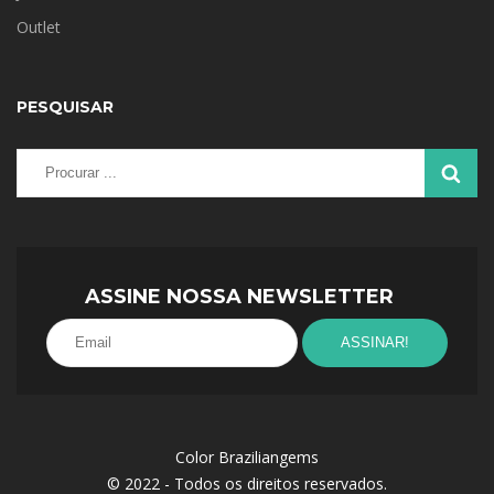
Outlet
PESQUISAR
ASSINE NOSSA NEWSLETTER
Color Braziliangems
© 2022 - Todos os direitos reservados.