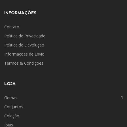
INFORMAÇÕES
Contato
Politica de Privacidade
Politica de Devolução
Informações de Envio
Termos & Condições
LOJA
Gemas
Conjuntos
Coleção
Joias