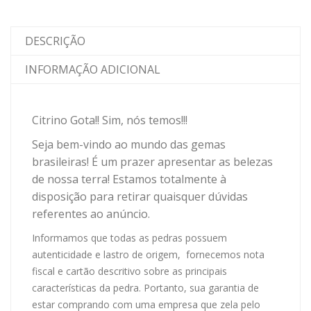
DESCRIÇÃO
INFORMAÇÃO ADICIONAL
Citrino Gota!! Sim, nós temos!!!
Seja bem-vindo ao mundo das gemas
brasileiras! É um prazer apresentar as belezas
de nossa terra! Estamos totalmente à
disposição para retirar quaisquer dúvidas
referentes ao anúncio.
Informamos que todas as pedras possuem
autenticidade e lastro de origem, fornecemos nota
fiscal e cartão descritivo sobre as principais
características da pedra. Portanto, sua garantia de
estar comprando com uma empresa que zela pelo