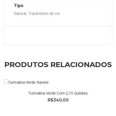
Tipo
Natural, Tratamento de cor
PRODUTOS RELACIONADOS
Turmalina Verde Com 2,15 Quilates
R$
340,00