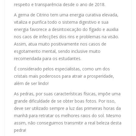
respeito e transparência desde o ano de 2018.
A gema de Citrino tem uma energia curativa elevada,
vitaliza e purifica todo o sistema digestivo e sua
energia favorece a desintoxicação do fígado e auxilia
nos caos de infecções dos rins e problemas na visão.
Assim, atua muito positivamente nos casos de
esgotamento mental, sendo inclusive muito
recomendada para os estudantes.
É considerado pelos especialistas, como um dos
cristais mais poderosos para atrair a prosperidade,
além de ser lindo!
As pedras, por suas características físicas, impõe uma
grande dificuldade de se obter boas fotos. Por isso,
deve ser utilizado sempre a luz das primeiras horas da
manhã para retratar os melhores raios do sol. Mesmo
assim, não conseguimos transmitir a real beleza desta
pedra!