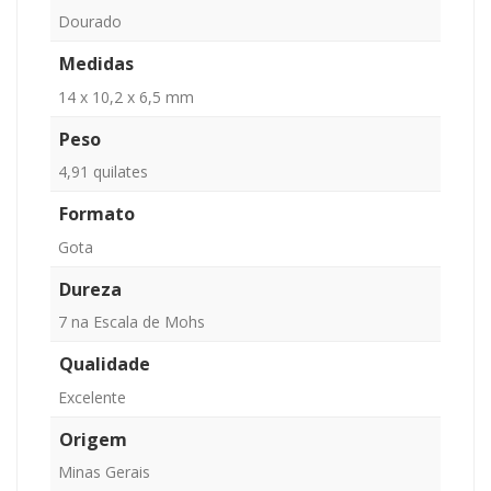
Dourado
Medidas
14 x 10,2 x 6,5 mm
Peso
4,91 quilates
Formato
Gota
Dureza
7 na Escala de Mohs
Qualidade
Excelente
Origem
Minas Gerais