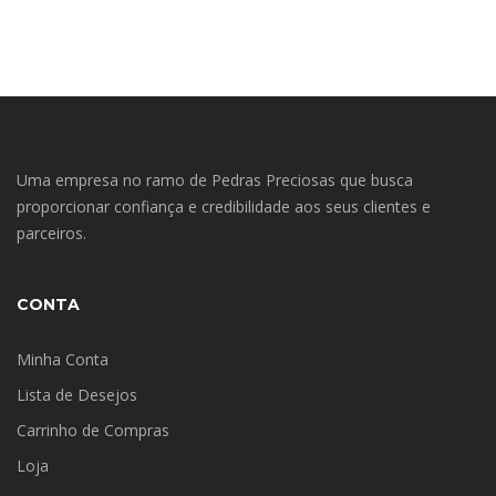
Uma empresa no ramo de Pedras Preciosas que busca
proporcionar confiança e credibilidade aos seus clientes e
parceiros.
CONTA
Minha Conta
Lista de Desejos
Carrinho de Compras
Loja