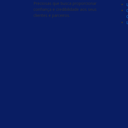
Preciosas que busca proporcionar
confiança e credibilidade aos seus
clientes e parceiros.