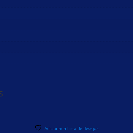
s
Adicionar a Lista de desejos