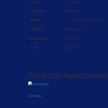
Peso
1,15 quilates
Formato
Retangular
Dureza
7.5 – 8 na Escala de Mohs
Origem
Nova Era/MG
Qualidade
Excelente
Tipo
Natural
Produtos Relacionado
Ler mais