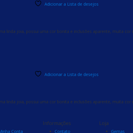
Adicionar a Lista de desejos
a linda joia, possui uma cor bonita e inclusões aparente, muita cor
Adicionar a Lista de desejos
a linda joia, possui uma cor bonita e inclusões aparente, muita cor
Informações
Loja
Minha Conta
Contato
Gemas