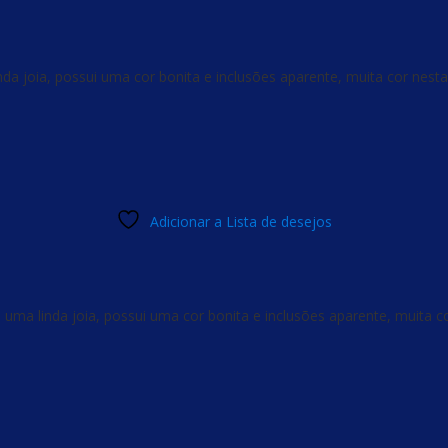
da joia, possui uma cor bonita e inclusões aparente, muita cor nest
Adicionar a Lista de desejos
 uma linda joia, possui uma cor bonita e inclusões aparente, muita c