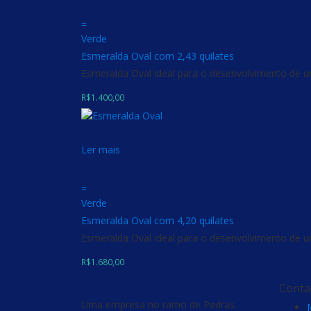
=
Verde
Esmeralda Oval com 2,43 quilates
Esmeralda Oval ideal para o desenvolvimento de um
R$
1.400,00
Ler mais
=
Verde
Esmeralda Oval com 4,20 quilates
Esmeralda Oval ideal para o desenvolvimento de um
R$
1.680,00
Conta
Uma empresa no ramo de Pedras