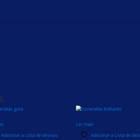
s
is
Ler mais
Adicionar a Lista de desejos
Adicionar a Lista de des