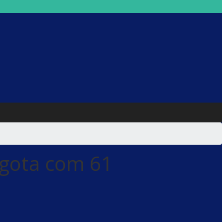
gota com 61