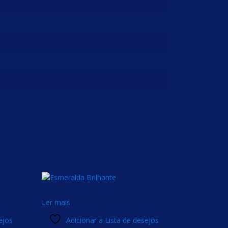
Ler mais
ejos
Adicionar a Lista de desejos