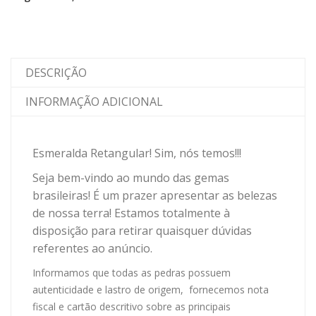
DESCRIÇÃO
INFORMAÇÃO ADICIONAL
Esmeralda Retangular! Sim, nós temos!!!
Seja bem-vindo ao mundo das gemas
brasileiras! É um prazer apresentar as belezas
de nossa terra! Estamos totalmente à
disposição para retirar quaisquer dúvidas
referentes ao anúncio.
Informamos que todas as pedras possuem
autenticidade e lastro de origem, fornecemos nota
fiscal e cartão descritivo sobre as principais