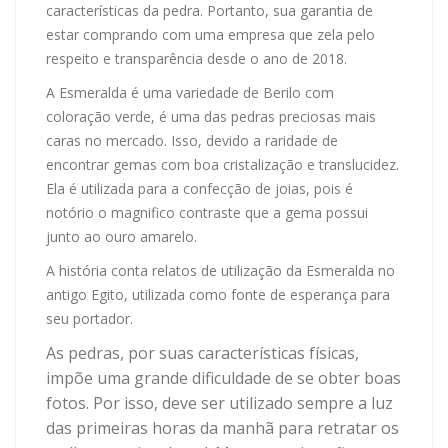
características da pedra. Portanto, sua garantia de
estar comprando com uma empresa que zela pelo
respeito e transparência desde o ano de 2018.
A Esmeralda é uma variedade de Berilo com
coloração verde, é uma das pedras preciosas mais
caras no mercado. Isso, devido a raridade de
encontrar gemas com boa cristalização e translucidez.
Ela é utilizada para a confecção de joias, pois é
notório o magnifico contraste que a gema possui
junto ao ouro amarelo.
A história conta relatos de utilização da Esmeralda no
antigo Egito, utilizada como fonte de esperança para
seu portador.
As pedras, por suas características físicas,
impõe uma grande dificuldade de se obter boas
fotos. Por isso, deve ser utilizado sempre a luz
das primeiras horas da manhã para retratar os