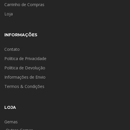
Carrinho de Compras
Loja
INFORMAÇÕES
Contato
Politica de Privacidade
Politica de Devolução
Informações de Envio
Termos & Condições
LOJA
Gemas