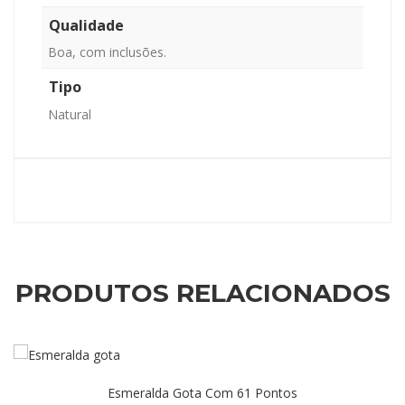
Qualidade
Boa, com inclusões.
Tipo
Natural
PRODUTOS RELACIONADOS
Esmeralda Gota Com 61 Pontos