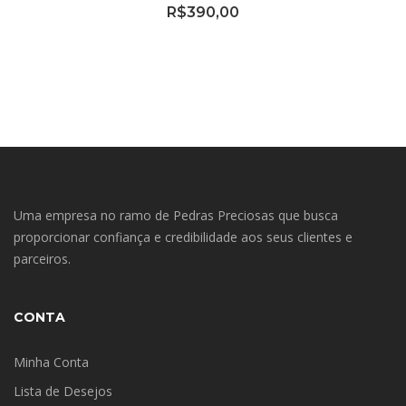
R$
390,00
Uma empresa no ramo de Pedras Preciosas que busca
proporcionar confiança e credibilidade aos seus clientes e
parceiros.
CONTA
Minha Conta
Lista de Desejos