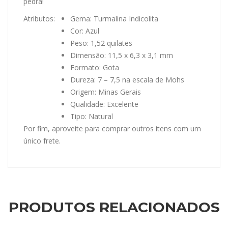
pedra!
Atributos:
Gema: Turmalina Indicolita
Cor: Azul
Peso: 1,52 quilates
Dimensão: 11,5 x 6,3 x 3,1 mm
Formato: Gota
Dureza: 7 – 7,5 na escala de Mohs
Origem: Minas Gerais
Qualidade: Excelente
Tipo: Natural
Por fim, aproveite para comprar outros itens com um
único frete.
PRODUTOS RELACIONADOS