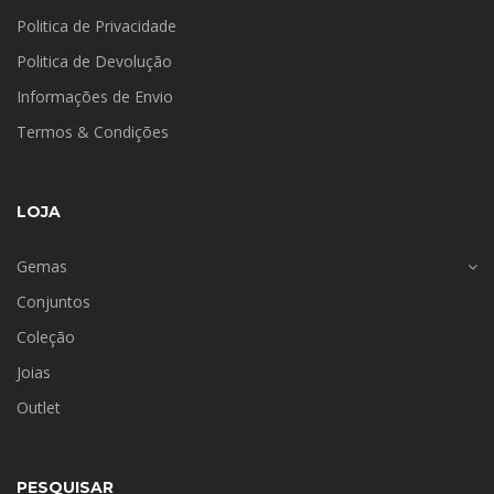
Politica de Privacidade
Politica de Devolução
Informações de Envio
Termos & Condições
LOJA
Gemas
Conjuntos
Coleção
Joias
Outlet
PESQUISAR