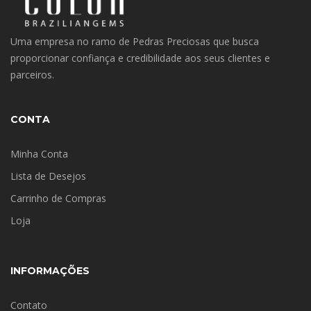
Uma empresa no ramo de Pedras Preciosas que busca
proporcionar confiança e credibilidade aos seus clientes e
parceiros.
CONTA
Minha Conta
Lista de Desejos
Carrinho de Compras
Loja
INFORMAÇÕES
Contato