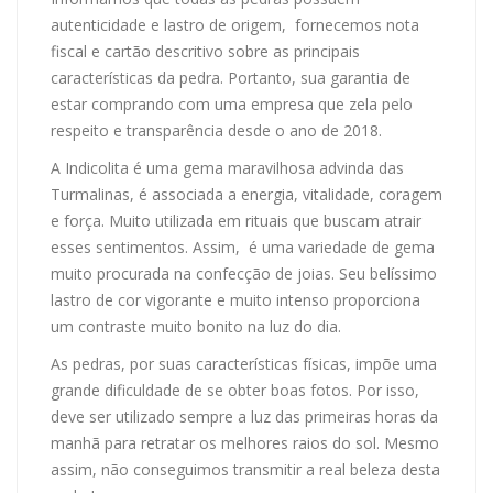
autenticidade e lastro de origem, fornecemos nota
fiscal e cartão descritivo sobre as principais
características da pedra. Portanto, sua garantia de
estar comprando com uma empresa que zela pelo
respeito e transparência desde o ano de 2018.
A Indicolita é uma gema maravilhosa advinda das
Turmalinas, é associada a energia, vitalidade, coragem
e força. Muito utilizada em rituais que buscam atrair
esses sentimentos. Assim, é uma variedade de gema
muito procurada na confecção de joias. Seu belíssimo
lastro de cor vigorante e muito intenso proporciona
um contraste muito bonito na luz do dia.
As pedras, por suas características físicas, impõe uma
grande dificuldade de se obter boas fotos. Por isso,
deve ser utilizado sempre a luz das primeiras horas da
manhã para retratar os melhores raios do sol. Mesmo
assim, não conseguimos transmitir a real beleza desta