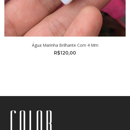
Água Marinha Brilhante Com 4 Mm
R$
120,00