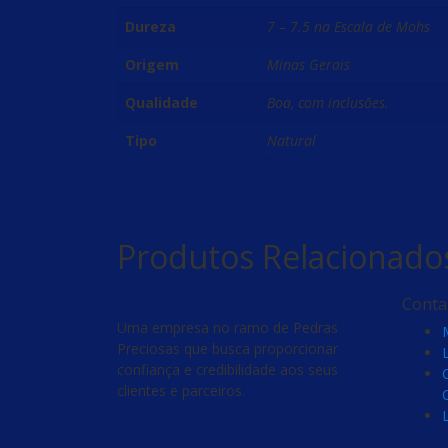
Dureza
7 – 7.5 na Escala de Mohs
Origem
Minas Gerais
Qualidade
Boa, com inclusões.
Tipo
Natural
Produtos Relacionado
Conta
Uma empresa no ramo de Pedras
Preciosas que busca proporcionar
confiança e credibilidade aos seus
clientes e parceiros.