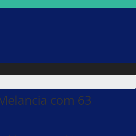
Melancia com 63