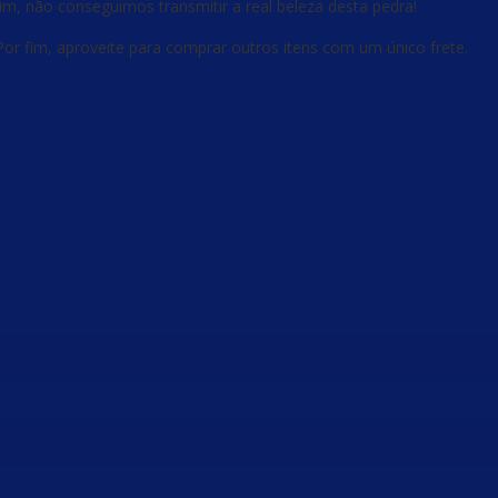
im, não conseguimos transmitir a real beleza desta pedra!
Por fim, aproveite para comprar outros itens com um único frete.