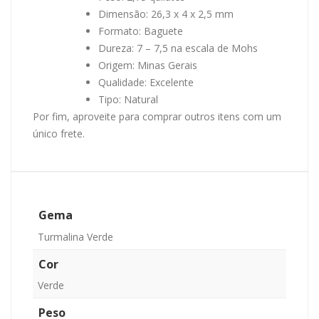
Dimensão: 26,3 x 4 x 2,5 mm
Formato: Baguete
Dureza: 7 – 7,5 na escala de Mohs
Origem: Minas Gerais
Qualidade: Excelente
Tipo: Natural
Por fim, aproveite para comprar outros itens com um
único frete.
Gema
Turmalina Verde
Cor
Verde
Peso