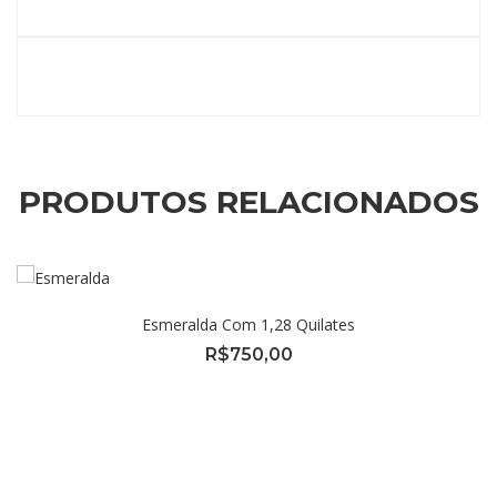
PRODUTOS RELACIONADOS
Esmeralda Com 1,28 Quilates
R$
750,00