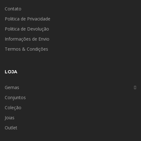
Contato
Politica de Privacidade
Politica de Devolução
Informações de Envio
Termos & Condições
LOJA
Gemas
Conjuntos
Coleção
Joias
Outlet