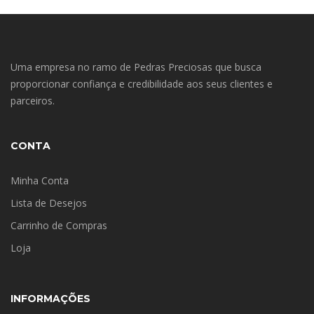
Uma empresa no ramo de Pedras Preciosas que busca
proporcionar confiança e credibilidade aos seus clientes e
parceiros.
CONTA
Minha Conta
Lista de Desejos
Carrinho de Compras
Loja
INFORMAÇÕES