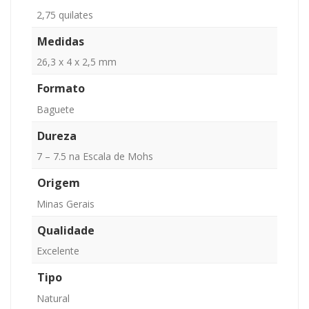
2,75 quilates
Medidas
26,3 x 4 x 2,5 mm
Formato
Baguete
Dureza
7 – 7.5 na Escala de Mohs
Origem
Minas Gerais
Qualidade
Excelente
Tipo
Natural