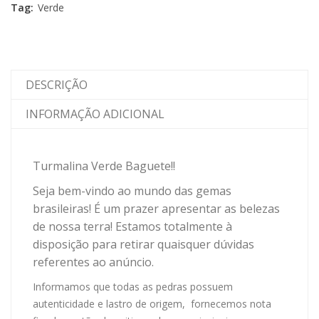
Tag:
Verde
DESCRIÇÃO
INFORMAÇÃO ADICIONAL
Turmalina Verde Baguete!!
Seja bem-vindo ao mundo das gemas
brasileiras! É um prazer apresentar as belezas
de nossa terra! Estamos totalmente à
disposição para retirar quaisquer dúvidas
referentes ao anúncio.
Informamos que todas as pedras possuem
autenticidade e lastro de origem, fornecemos nota