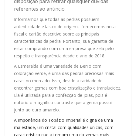
disposição para retirar quaisquer dúvidas
referentes ao anúncio.
Informamos que todas as pedras possuem
autenticidade e lastro de origem, fornecemos nota
fiscal e cartão descritivo sobre as principais
características da pedra. Portanto, sua garantia de
estar comprando com uma empresa que zela pelo
respeito e transparência desde o ano de 2018.
A Esmeralda é uma variedade de Berilo com
coloração verde, é uma das pedras preciosas mais
caras no mercado. Isso, devido a raridade de
encontrar gemas com boa cristalização e translucidez.
Ela é utilizada para a confecção de joias, pois é
notório o magnifico contraste que a gema possui
junto ao ouro amarelo.
A imponência do Topázio Imperial é digna de uma
majestade, um cristal com qualidades únicas, com
característica que a tornam uma da gemas mais