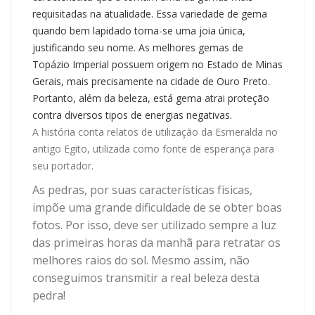
requisitadas na atualidade. Essa variedade de gema
quando bem lapidado torna-se uma joia única,
justificando seu nome. As melhores gemas de
Topázio Imperial possuem origem no Estado de Minas
Gerais, mais precisamente na cidade de Ouro Preto.
Portanto, além da beleza, está gema atrai proteção
contra diversos tipos de energias negativas.
A história conta relatos de utilização da Esmeralda no
antigo Egito, utilizada como fonte de esperança para
seu portador.
As pedras, por suas características físicas,
impõe uma grande dificuldade de se obter boas
fotos. Por isso, deve ser utilizado sempre a luz
das primeiras horas da manhã para retratar os
melhores raios do sol. Mesmo assim, não
conseguimos transmitir a real beleza desta
pedra!