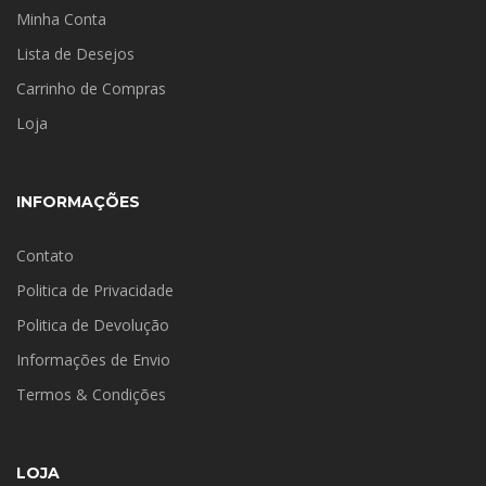
Minha Conta
Lista de Desejos
Carrinho de Compras
Loja
INFORMAÇÕES
Contato
Politica de Privacidade
Politica de Devolução
Informações de Envio
Termos & Condições
LOJA