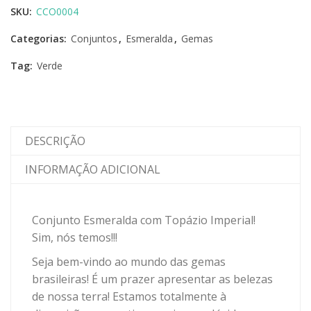
SKU:
CCO0004
Categorias:
Conjuntos
,
Esmeralda
,
Gemas
Tag:
Verde
DESCRIÇÃO
INFORMAÇÃO ADICIONAL
Conjunto Esmeralda com Topázio Imperial!
Sim, nós temos!!!
Seja bem-vindo ao mundo das gemas
brasileiras! É um prazer apresentar as belezas
de nossa terra! Estamos totalmente à