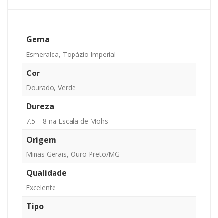
Gema
Esmeralda, Topázio Imperial
Cor
Dourado, Verde
Dureza
7.5 – 8 na Escala de Mohs
Origem
Minas Gerais, Ouro Preto/MG
Qualidade
Excelente
Tipo