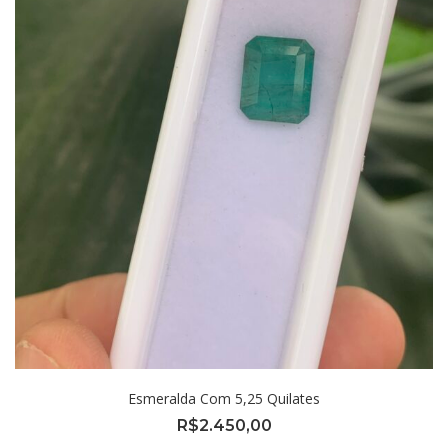
Esmeralda Com 5,25 Quilates
R$
2.450,00