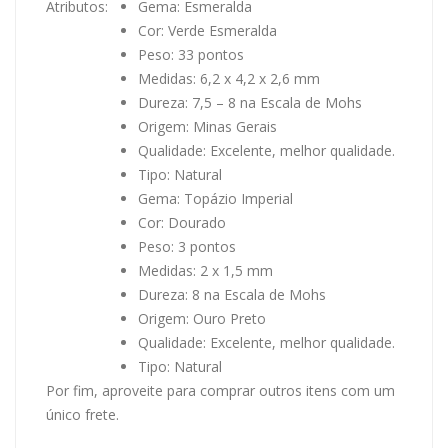
Atributos:
Gema: Esmeralda
Cor: Verde Esmeralda
Peso: 33 pontos
Medidas: 6,2 x 4,2 x 2,6 mm
Dureza: 7,5 – 8 na Escala de Mohs
Origem: Minas Gerais
Qualidade: Excelente, melhor qualidade.
Tipo: Natural
Gema: Topázio Imperial
Cor: Dourado
Peso: 3 pontos
Medidas: 2 x 1,5 mm
Dureza: 8 na Escala de Mohs
Origem: Ouro Preto
Qualidade: Excelente, melhor qualidade.
Tipo: Natural
Por fim, aproveite para comprar outros itens com um
único frete.