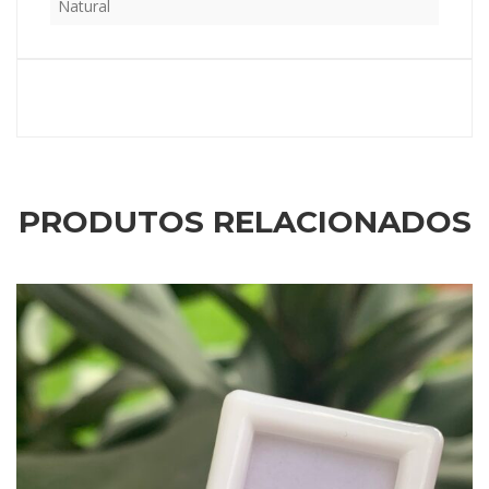
Natural
PRODUTOS RELACIONADOS