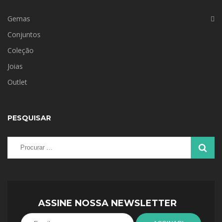
Gemas
Conjuntos
Coleção
Joias
Outlet
PESQUISAR
ASSINE NOSSA NEWSLETTER