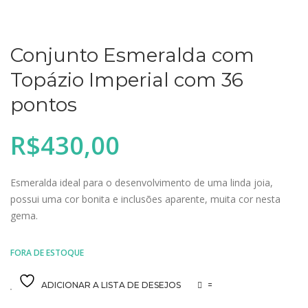
Conjunto Esmeralda com
Topázio Imperial com 36
pontos
R$
430,00
Esmeralda ideal para o desenvolvimento de uma linda joia,
possui uma cor bonita e inclusões aparente, muita cor nesta
gema.
FORA DE ESTOQUE
ADICIONAR A LISTA DE DESEJOS
=