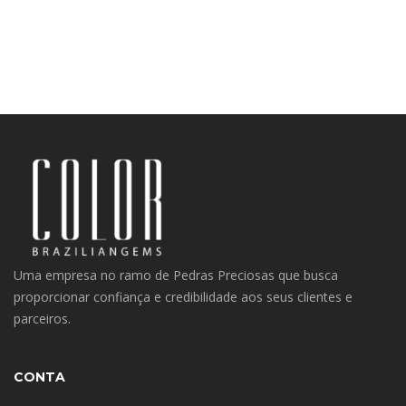
Uma empresa no ramo de Pedras Preciosas que busca
proporcionar confiança e credibilidade aos seus clientes e
parceiros.
CONTA