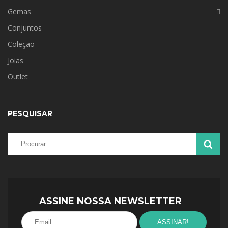
Gemas
Conjuntos
Coleção
Joias
Outlet
PESQUISAR
ASSINE NOSSA NEWSLETTER