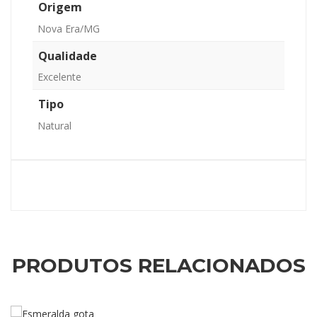
Origem
Nova Era/MG
Qualidade
Excelente
Tipo
Natural
PRODUTOS RELACIONADOS