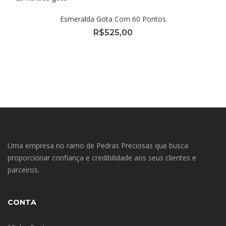
Esmeralda Gota Com 60 Pontos
R$
525,00
Uma empresa no ramo de Pedras Preciosas que busca
proporcionar confiança e credibilidade aos seus clientes e
parceiros.
CONTA