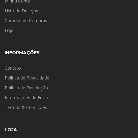
Minha Conta
Lista de Desejos
Carrinho de Compras
Loja
INFORMAÇÕES
Contato
Politica de Privacidade
Politica de Devolução
Informações de Envio
Termos & Condições
LOJA