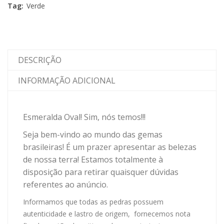
Tag:
Verde
DESCRIÇÃO
INFORMAÇÃO ADICIONAL
Esmeralda Oval! Sim, nós temos!!!
Seja bem-vindo ao mundo das gemas
brasileiras! É um prazer apresentar as belezas
de nossa terra! Estamos totalmente à
disposição para retirar quaisquer dúvidas
referentes ao anúncio.
Informamos que todas as pedras possuem
autenticidade e lastro de origem, fornecemos nota