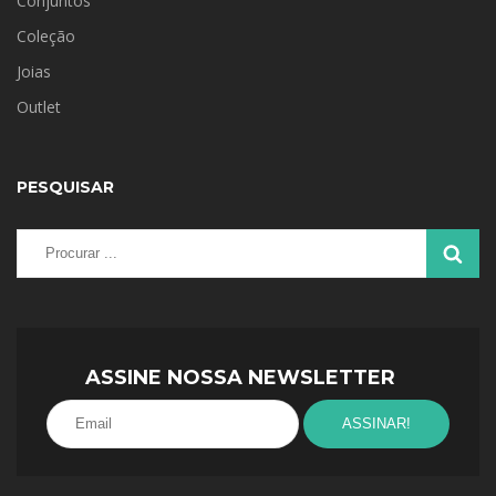
Conjuntos
Coleção
Joias
Outlet
PESQUISAR
ASSINE NOSSA NEWSLETTER