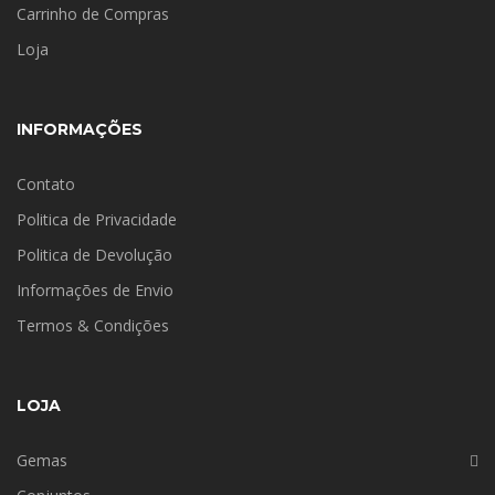
Carrinho de Compras
Loja
INFORMAÇÕES
Contato
Politica de Privacidade
Politica de Devolução
Informações de Envio
Termos & Condições
LOJA
Gemas