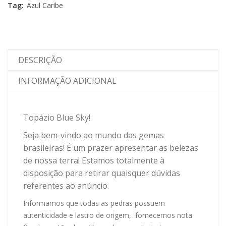
Tag:
Azul Caribe
DESCRIÇÃO
INFORMAÇÃO ADICIONAL
Topázio Blue Sky!
Seja bem-vindo ao mundo das gemas
brasileiras! É um prazer apresentar as belezas
de nossa terra! Estamos totalmente à
disposição para retirar quaisquer dúvidas
referentes ao anúncio.
Informamos que todas as pedras possuem
autenticidade e lastro de origem, fornecemos nota