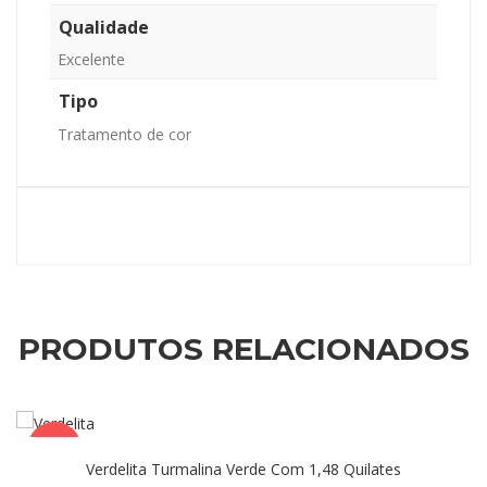
Qualidade
Excelente
Tipo
Tratamento de cor
PRODUTOS RELACIONADOS
OFERTA!
Verdelita Turmalina Verde Com 1,48 Quilates